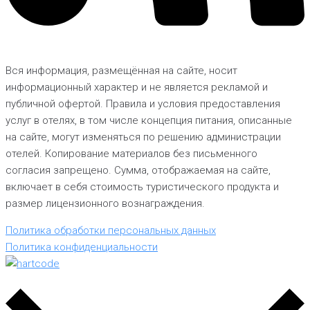
Вся информация, размещённая на сайте, носит
информационный характер и не является рекламой и
публичной офертой. Правила и условия предоставления
услуг в отелях, в том числе концепция питания, описанные
на сайте, могут изменяться по решению администрации
отелей. Копирование материалов без письменного
согласия запрещено. Сумма, отображаемая на сайте,
включает в себя стоимость туристического продукта и
размер лицензионного вознаграждения.
Политика обработки персональных данных
Политика конфиденциальности