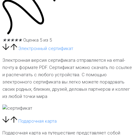
★
★
★
★
★
Оценка 5 из 5
Электронный сертификат
Электронная версия сертификата отправляется на email-
почту в формате PDF. Сертификат можно скачать по ссылке
и распечатать с любого устройства. С помощью
электронного сертификата вы легко можете порадовать
своих родных, близких, друзей, деловых партнеров и коллег
из любой точки мира
Подарочная карта
Подарочная карта на путешествие представляет собой