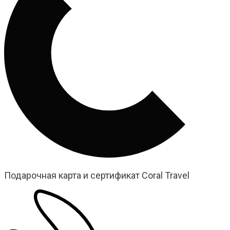
Подарочная карта и сертификат Coral Travel