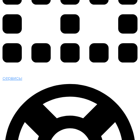
сервисы