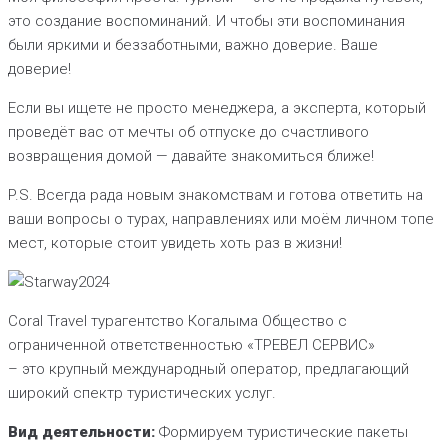
это создание воспоминаний. И чтобы эти воспоминания
были яркими и беззаботными, важно доверие. Ваше
доверие!
Если вы ищете не просто менеджера, а эксперта, который
проведёт вас от мечты об отпуске до счастливого
возвращения домой — давайте знакомиться ближе!
P.S. Всегда рада новым знакомствам и готова ответить на
ваши вопросы о турах, направлениях или моём личном топе
мест, которые стоит увидеть хоть раз в жизни!
Coral Travel турагентство Когалыма Общество с
ограниченной ответственностью «ТРЕВЕЛ СЕРВИС»
– это крупный международный оператор, предлагающий
широкий спектр туристических услуг.
Вид деятельности:
Формируем туристические пакеты