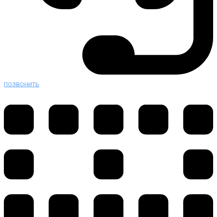
позвонить