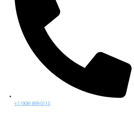
+7 (908) 899-0115