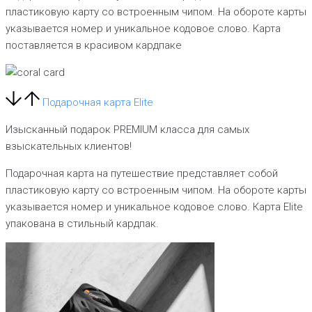
пластиковую карту со встроенным чипом. На обороте карты
указывается номер и уникальное кодовое слово. Карта
поставляется в красивом кардпаке
Подарочная карта Elite
Изысканный подарок PREMIUM класса для самых
взыскательных клиентов!
Подарочная карта на путешествие представляет собой
пластиковую карту со встроенным чипом. На обороте карты
указывается номер и уникальное кодовое слово. Карта Elite
упакована в стильный кардпак.