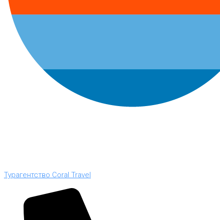
Турагентство Coral Travel