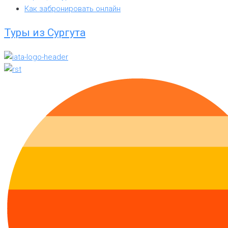
Как забронировать онлайн
Туры из Сургута