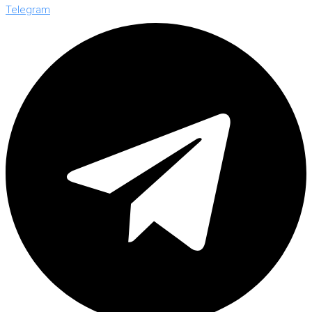
Telegram