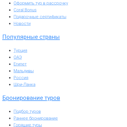
Оформить тур в рассрочку
Coral Bonus
Подарочные сертификаты
Новости
Популярные страны
Турция
ОАЭ
Египет
Мальдивы
Россия
Шри-Ланка
Бронирование туров
Подбор туров
Раннее бронирование
Горящие туры