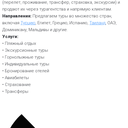
(перелет, проживание, трансфер, страховка, экскурсии) и
продают их через турагентства и напрямую клиентам.
Направления:
Предлагаем туры во множество стран,
включая
Турцию
, Египет, Грецию, Испанию,
Таиланд
, ОАЭ,
Доминикану, Мальдивы и другие.
Услуги:
• Пляжный отдых
• Экскурсионные туры
• Горнолыжные туры
• Индивидуальные туры
• Бронирование отелей
• Авиабилеты
• Страхование
• Трансферы