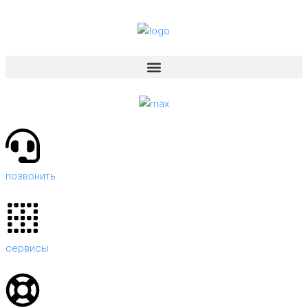
позвонить
сервисы