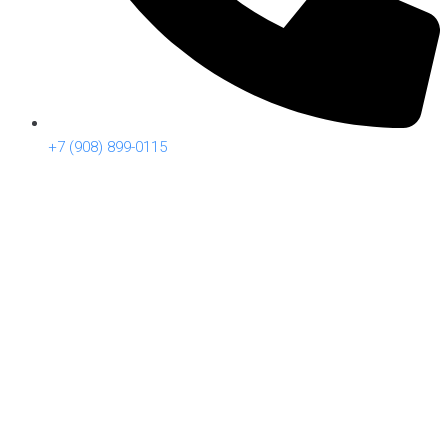
+7 (908) 899-0115