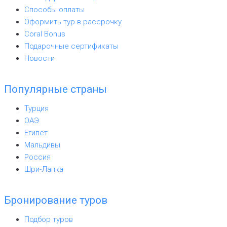
Способы оплаты
Оформить тур в рассрочку
Coral Bonus
Подарочные сертификаты
Новости
Популярные страны
Турция
ОАЭ
Египет
Мальдивы
Россия
Шри-Ланка
Бронирование туров
Подбор туров