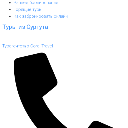
Раннее бронирование
Горящие туры
Как забронировать онлайн
Туры из Сургута
Турагентство Coral Travel