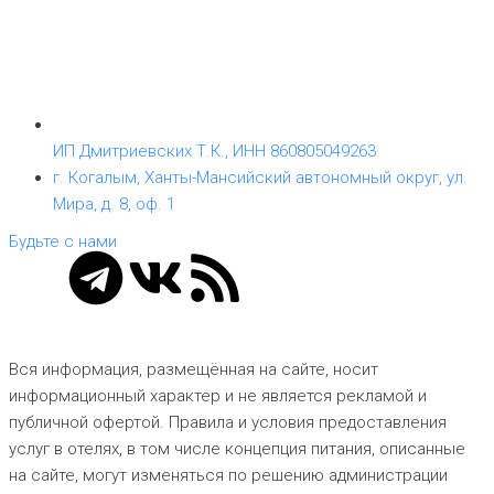
ИП Дмитриевских Т.К., ИНН 860805049263
г. Когалым, Ханты-Мансийский автономный округ, ул.
Мира, д. 8, оф. 1
Будьте с нами
Вся информация, размещённая на сайте, носит
информационный характер и не является рекламой и
публичной офертой. Правила и условия предоставления
услуг в отелях, в том числе концепция питания, описанные
на сайте, могут изменяться по решению администрации