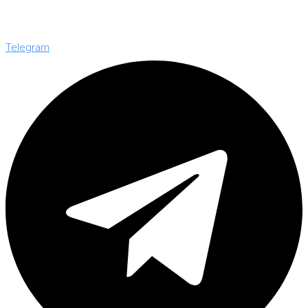
Telegram