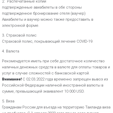
2. Распечатанные копии
подтвержденные авиабилеты в обе стороны
подтвержденное бронирование отеля (ваучер)
Авиабилеты и ваучер можно также предоставить в
электронной форме.
3. Страховой полис
Страховой полис, покрывающий лечение COVID-19.
4. Валюта
Рекомендуется иметь при себе достаточное количество
наличных денежных средств в валюте для оплаты товаров и
услуг в случае сложностей с банковской картой.
Внимание!
С 02.03.2022 года временно запрещен вывоз из
Российской Федерации наличной иностранной валюты в
сумме, превышающей эквивалент 10 000 USD.
5. Виза
Гражданам России для въезда на территорию Таиланда виза