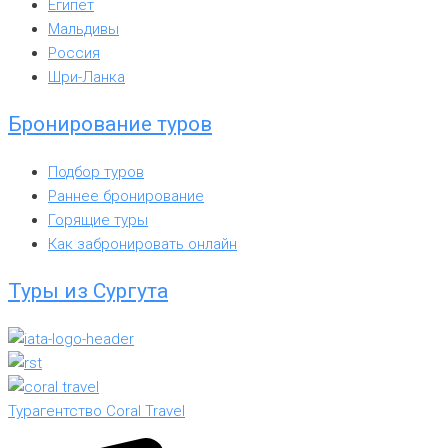
Египет
Мальдивы
Россия
Шри-Ланка
Бронирование туров
Подбор туров
Раннее бронирование
Горящие туры
Как забронировать онлайн
Туры из Сургута
Турагентство Coral Travel