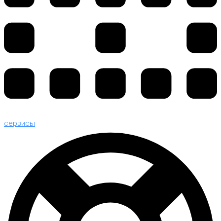
сервисы