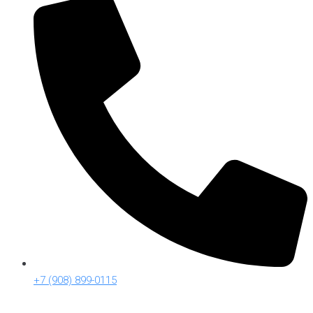
+7 (908) 899-0115