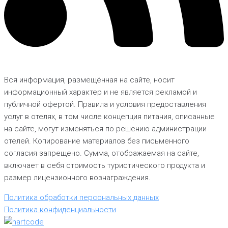
Вся информация, размещённая на сайте, носит
информационный характер и не является рекламой и
публичной офертой. Правила и условия предоставления
услуг в отелях, в том числе концепция питания, описанные
на сайте, могут изменяться по решению администрации
отелей. Копирование материалов без письменного
согласия запрещено. Сумма, отображаемая на сайте,
включает в себя стоимость туристического продукта и
размер лицензионного вознаграждения.
Политика обработки персональных данных
Политика конфиденциальности