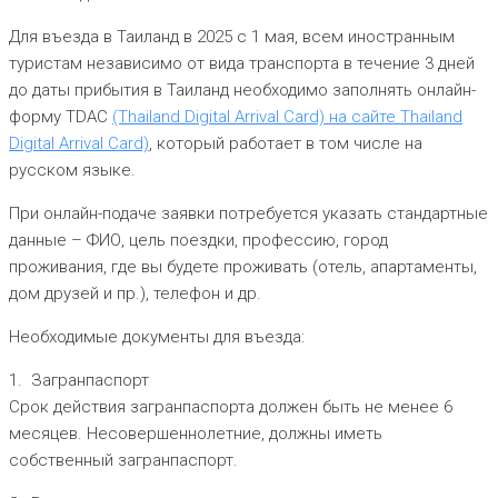
Для въезда в Таиланд в 2025 с 1 мая, всем иностранным
туристам независимо от вида транспорта в течение 3 дней
до даты прибытия в Таиланд необходимо заполнять онлайн-
форму TDAC
(Thailand Digital Arrival Card) на сайте Thailand
Digital Arrival Card)
, который работает в том числе на
русском языке.
При онлайн-подаче заявки потребуется указать стандартные
данные – ФИО, цель поездки, профессию, город
проживания, где вы будете проживать (отель, апартаменты,
дом друзей и пр.), телефон и др.
Необходимые документы для въезда:
1. Загранпаспорт
Срок действия загранпаспорта должен быть не менее 6
месяцев. Несовершеннолетние, должны иметь
собственный загранпаспорт.