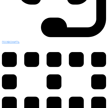
позвонить