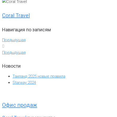
Coral Travel
Навигация по записям
Предыдущая
Предыдущая
Новости
Таиланд 2025 новые правила
Starway 2024
Офис продаж